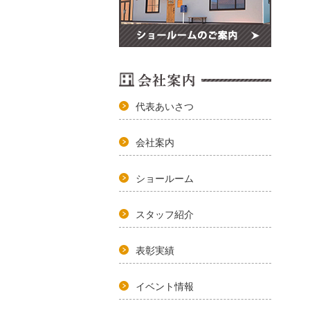
代表あいさつ
会社案内
ショールーム
スタッフ紹介
表彰実績
イベント情報