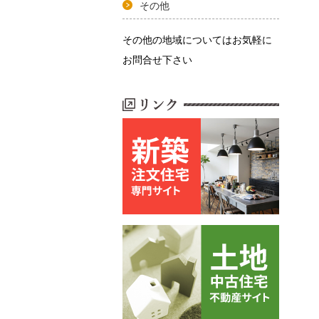
その他
その他の地域についてはお気軽に
お問合せ下さい