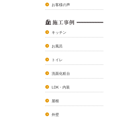
お客様の声
キッチン
お風呂
トイレ
洗面化粧台
LDK・内装
屋根
外壁