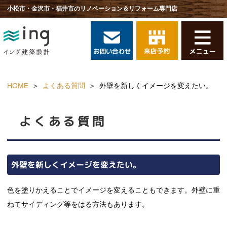
小松市・金沢市・福井市のリノベーション＆リフォーム専門店
HOME
よくある質問
外壁を新しくイメージを変えたい。
よくある質問
外壁を新しくイメージを変えたい。
色を塗りかえることでイメージを変えることもできます。外壁に重
ねてサイディング等をはる方法もあります。