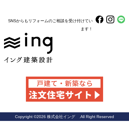
SNSからもリフォームのご相談を受け付けてい
ます！
Copyright ©
2026 株式会社イング .All Right Reserved