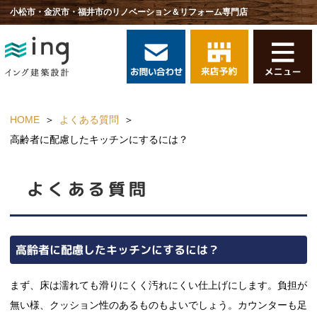
小松市・金沢市・福井市のリノベーション＆リフォーム専門店
HOME
よくある質問
高齢者に配慮したキッチンにするには？
よくある質問
高齢者に配慮したキッチンにするには？
まず、床は濡れても滑りにくく汚れにくい仕上げにします。負担が
無い様、クッション性のあるものもよいでしょう。カウンターも足