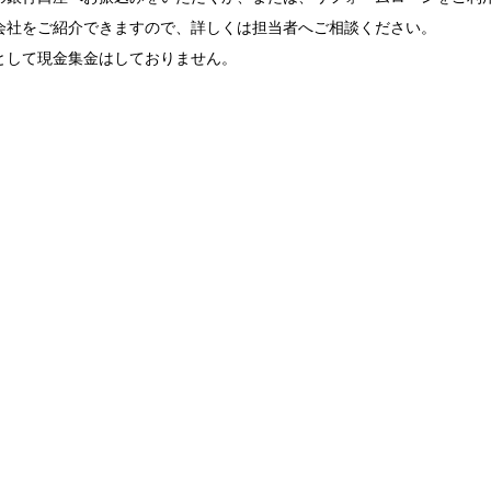
会社をご紹介できますので、詳しくは担当者へご相談ください。
として現金集金はしておりません。