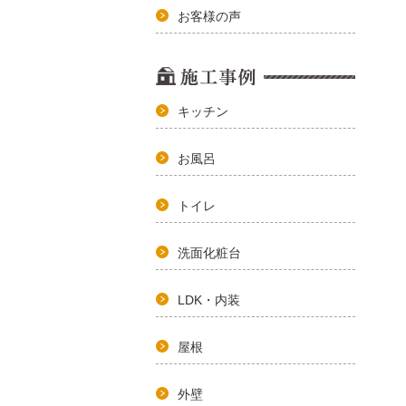
お客様の声
キッチン
お風呂
トイレ
洗面化粧台
LDK・内装
屋根
外壁