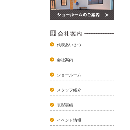
代表あいさつ
会社案内
ショールーム
スタッフ紹介
表彰実績
イベント情報