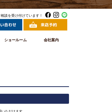
ご相談を受け付けています！
ショールーム
会社案内
用いただけます。