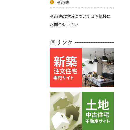
その他
その他の地域についてはお気軽に
お問合せ下さい