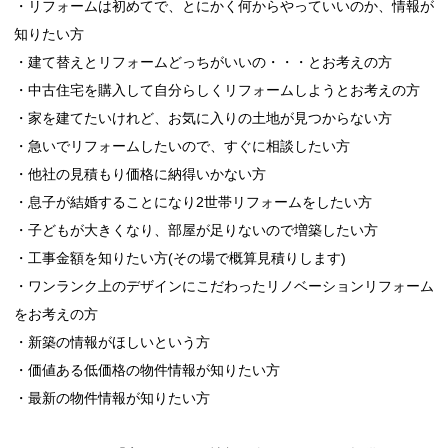
・リフォームは初めてで、とにかく何からやっていいのか、情報が
知りたい方
・建て替えとリフォームどっちがいいの・・・とお考えの方
・中古住宅を購入して自分らしくリフォームしようとお考えの方
・家を建てたいけれど、お気に入りの土地が見つからない方
・急いでリフォームしたいので、すぐに相談したい方
・他社の見積もり価格に納得いかない方
・息子が結婚することになり2世帯リフォームをしたい方
・子どもが大きくなり、部屋が足りないので増築したい方
・工事金額を知りたい方(その場で概算見積りします)
・ワンランク上のデザインにこだわったリノベーションリフォーム
をお考えの方
・新築の情報がほしいという方
・価値ある低価格の物件情報が知りたい方
・最新の物件情報が知りたい方