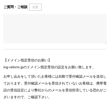
ご質問・ご相談
任意
【ドメイン指定受信のお願い】
ing-reform.jpのドメイン指定受信の設定をお願い致します。
お申し込みをして頂いたお客様には自動で受付確認メールを送信し
ております。受付確認メールを受信されていないお客様は、携帯電
話の受信設定により弊社からのメールを受信拒否している恐れがご
ざいますので、ご確認下さい。