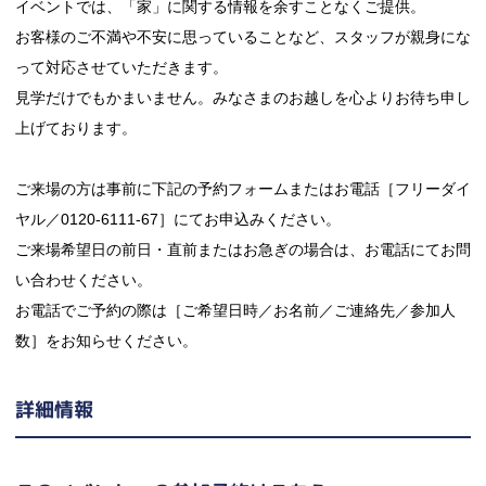
イベントでは、「家」に関する情報を余すことなくご提供。
お客様のご不満や不安に思っていることなど、スタッフが親身にな
って対応させていただきます。
見学だけでもかまいません。みなさまのお越しを心よりお待ち申し
上げております。
ご来場の方は事前に下記の予約フォームまたはお電話［フリーダイ
ヤル／0120-6111-67］にてお申込みください。
ご来場希望日の前日・直前またはお急ぎの場合は、お電話にてお問
い合わせください。
お電話でご予約の際は［ご希望日時／お名前／ご連絡先／参加人
数］をお知らせください。
詳細情報