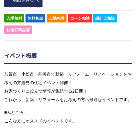
入場無料
無料相談
土地相談
ローン相談
設計士相談
お値打商品有
イベント概要
加賀市・小松市・能美市で新築・リフォーム・リノベーションをお
考えの方必見の住宅イベント開催！
お家づくりに役立つ情報が集結する2日間！
これから、新築・リフォームをお考えの方へ最適なイベントです。
■みどころ
こんな方にオススメのイベントです。