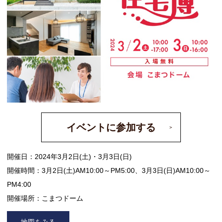
イベントに参加する
開催日：2024年3月2日(土)・3月3日(日)
開催時間：3月2日(土)AM10:00～PM5:00、3月3日(日)AM10:00～
PM4:00
開催場所：こまつドーム
地図をみる