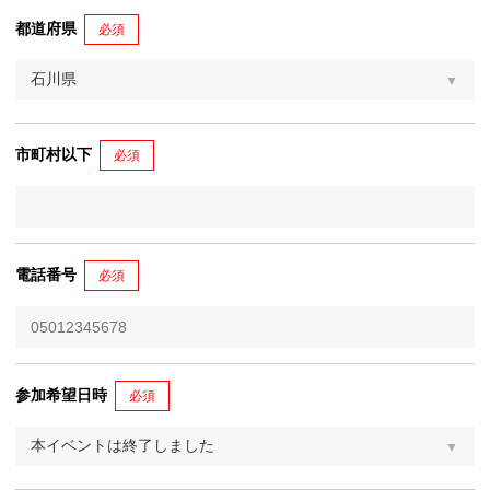
都道府県
必須
市町村以下
必須
電話番号
必須
参加希望日時
必須