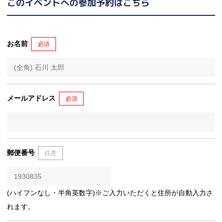
このイベントへの参加予約はこちら
お名前
必須
メールアドレス
必須
郵便番号
任意
(ハイフンなし・半角英数字)※ご入力いただくと住所が自動入力さ
れます。