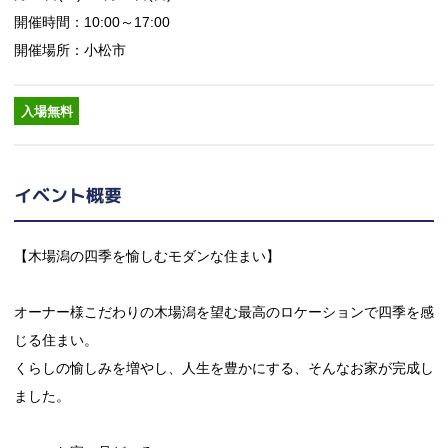
開催時間：10:00～17:00
開催場所：小松市
入場無料
イベント概要
【木場潟の四季を愉しむモダンな住まい】
オーナー様こだわりの木場潟を望む最高のロケーションで四季を感
じる住まい。
くらしの愉しみを増やし、人生を豊かにする、そんなお家が完成し
ました。