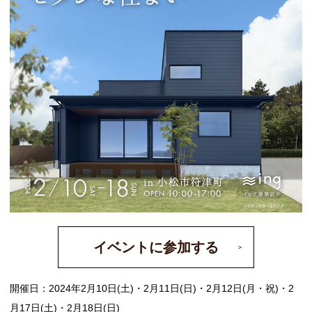
イベントに参加する
開催日：2024年2月10日(土)・2月11日(日)・2月12日(月・祝)・2
月17日(土)・2月18日(日)