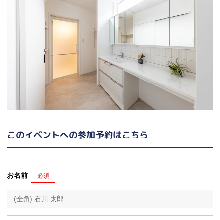
このイベントへの参加予約はこちら
お名前
必須