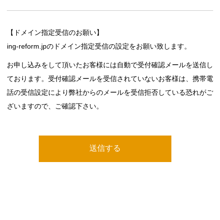
【ドメイン指定受信のお願い】
ing-reform.jpのドメイン指定受信の設定をお願い致します。
お申し込みをして頂いたお客様には自動で受付確認メールを送信し
ております。受付確認メールを受信されていないお客様は、携帯電
話の受信設定により弊社からのメールを受信拒否している恐れがご
ざいますので、ご確認下さい。