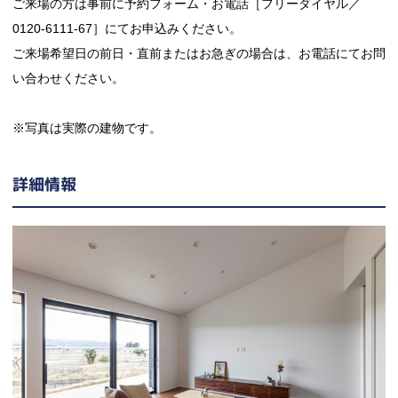
ご来場の方は事前に予約フォーム・お電話［フリーダイヤル／
0120-6111-67］にてお申込みください。
ご来場希望日の前日・直前またはお急ぎの場合は、お電話にてお問
い合わせください。
※写真は実際の建物です。
詳細情報