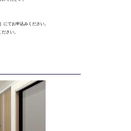
67］にてお申込みください。
ください。