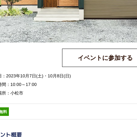
イベントに参加する
：2023年10月7日(土)・10月8日(日)
間：10:00～17:00
場所：小松市
無料
ント概要