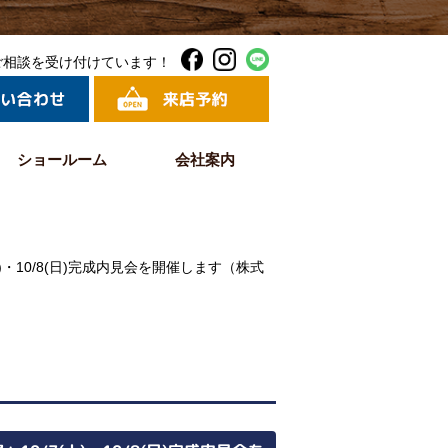
ご相談を受け付けています！
ショールーム
会社案内
・10/8(日)完成内見会を開催します（株式