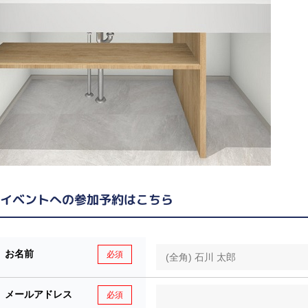
イベントへの参加予約はこちら
お名前
必須
メールアドレス
必須